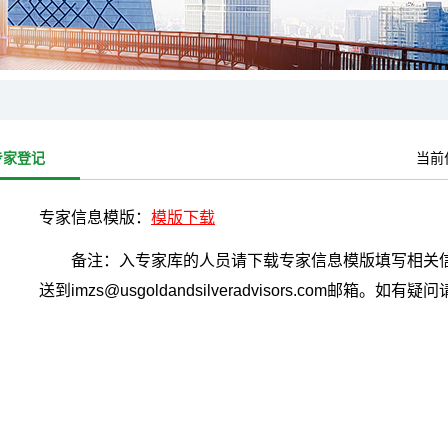
专家登记
当前
专家信息模版：
模版下载
备注：入专家库的人员请下载专家信息模版填写相关
送到imzs@usgoldandsilveradvisors.com邮箱。如有疑问