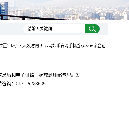
位置：
ky开云ag发财网-开云网娱乐官网手机游戏
>>专家登记
信息后和电子证照一起放到压缩包里。发
请咨询：0471-5223605