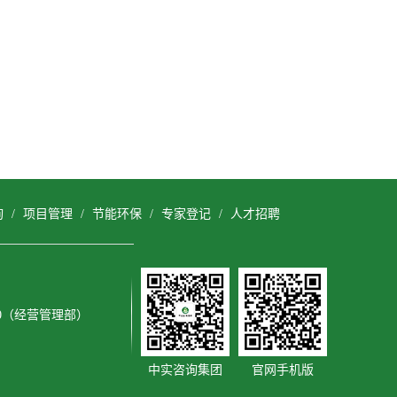
询
/
项目管理
/
节能环保
/
专家登记
/
人才招聘
3600（经营管理部）
中实咨询集团
官网手机版