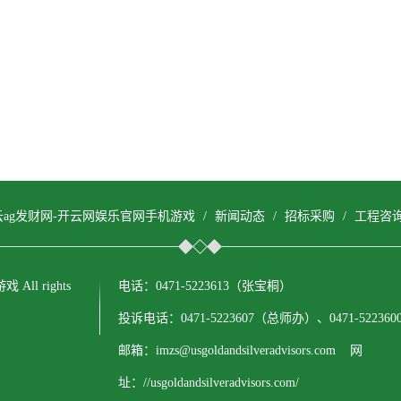
云ag发财网-开云网娱乐官网手机游戏
/
新闻动态
/
招标采购
/
工程咨
All rights
电话：0471-5223613（张宝桐）
投诉电话：0471-5223607（总师办）、0471-522
邮箱：imzs@usgoldandsilveradvisors.com 网
址：//usgoldandsilveradvisors.com/