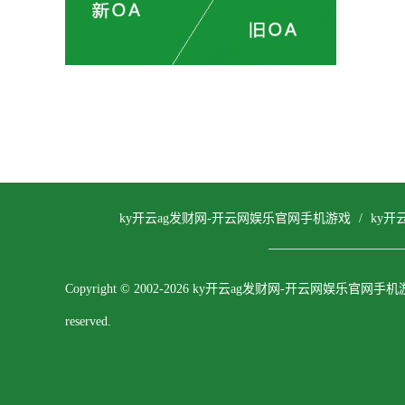
ky开云ag发财网-开云网娱乐官网手机游戏
/
ky开
Copyright © 2002-2026 ky开云ag发财网-开云网娱乐官网手机游戏 
reserved.