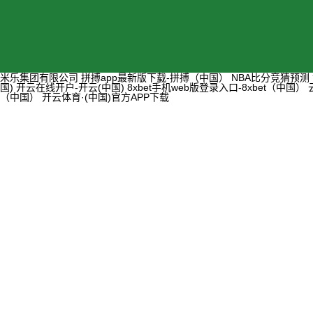
米乐集团有限公司
拼搏app最新版下载-拼搏（中国）
NBA比分竞猜预测
国)
开云在线开户-开云(中国)
8xbet手机web版登录入口-8xbet（中国）
（中国）
开云体育·(中国)官方APP下载