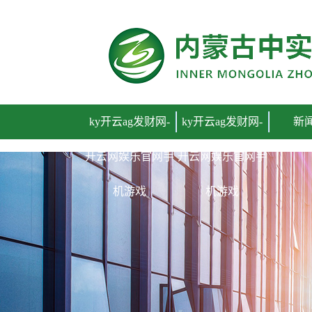
ky开云ag发财网-开云网娱乐官网手机游戏
ky开云ag发财网-
ky开云ag发财网-
新
开云网娱乐官网手
开云网娱乐官网手
机游戏
机游戏