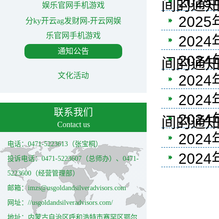
202
间的通
娱乐官网手机游戏
202
分ky开云ag发财网-开云网娱
乐官网手机游戏
202
通知公告
202
间的通
文化活动
202
202
联系我们
202
间的通
Contact us
202
电话：0471-5223613（张宝桐）
202
投诉电话：0471-5223607（总师办）、0471-
5223600（经营管理部）
邮箱：imzs@usgoldandsilveradvisors.com
网址：//usgoldandsilveradvisors.com/
地址：内蒙古自治区呼和浩特市赛罕区鄂尔