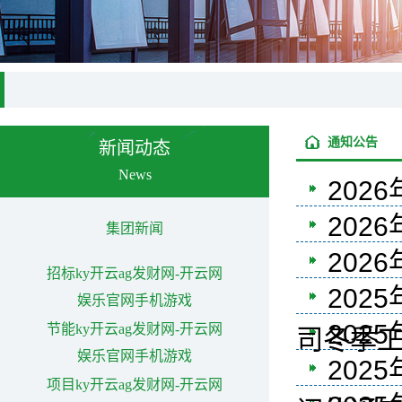
通知公告
新闻动态
News
202
202
集团新闻
202
招标ky开云ag发财网-开云网
20
娱乐官网手机游戏
202
节能ky开云ag发财网-开云网
司冬季
娱乐官网手机游戏
202
项目ky开云ag发财网-开云网