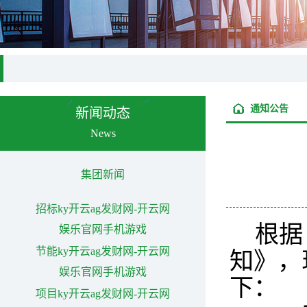
通知公告
新闻动态
News
集团新闻
招标ky开云ag发财网-开云网
根据
娱乐官网手机游戏
节能ky开云ag发财网-开云网
知》，
娱乐官网手机游戏
下：
项目ky开云ag发财网-开云网