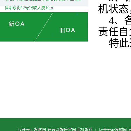
机状态
多斯东街12号银联大厦10层
4、
责任自
特此
ky开云ag发财网-开云网娱乐官网手机游戏
/
ky开云ag发财