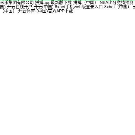
米乐集团有限公司
拼搏app最新版下载-拼搏（中国）
NBA比分竞猜预测
国)
开云在线开户-开云(中国)
8xbet手机web版登录入口-8xbet（中国）
（中国）
开云体育·(中国)官方APP下载