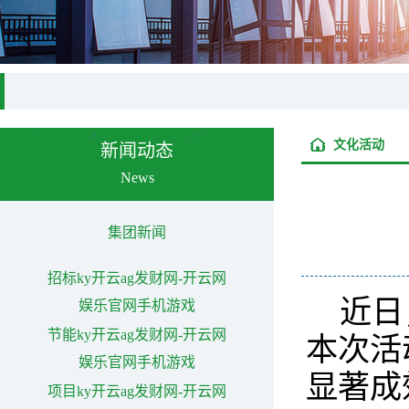
文化活动
新闻动态
News
集团新闻
招标ky开云ag发财网-开云网
近日
娱乐官网手机游戏
节能ky开云ag发财网-开云网
本次活
娱乐官网手机游戏
显著成
项目ky开云ag发财网-开云网