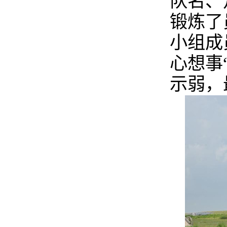
队名、
锻炼了
小组成
心想事
示弱，