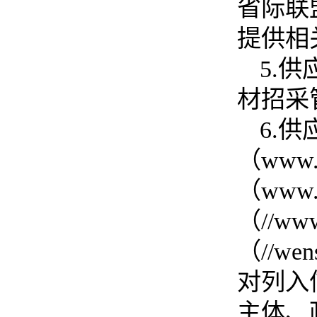
省际联
提供相
5.
供
材招采
6.
供
（www.
（www
（//ww
（//we
对列入
主体、