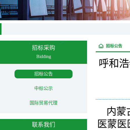
招标公告
招标采购
Bidding
呼和浩
招标公告
中标公示
国际贸易代理
内蒙
医蒙医
联系我们