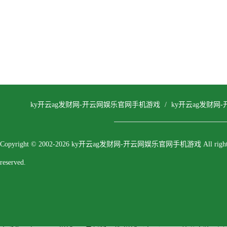
ky开云ag发财网-开云网娱乐官网手机游戏
/
ky开云ag发财
Copyright © 2002-2026 ky开云ag发财网-开云网娱乐官网手机游戏 All right
reserved.