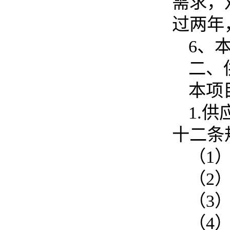
需求，
过两年
6
、
二、
本项
1.
供
十二条
（1
（2
（3
（4