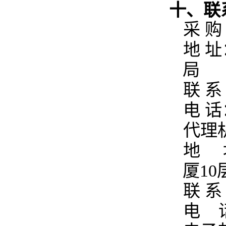
十、联
采 
地 
局
联 
电 话：
代理
地 
厦10
联 
电 话：