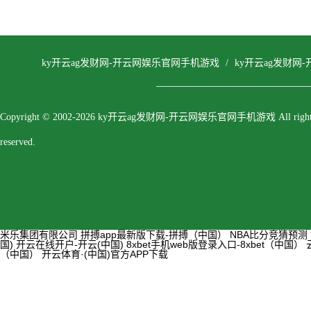
ky开云ag发财网-开云网娱乐官网手机游戏
/
ky开云ag发财
Copyright © 2002-2026 ky开云ag发财网-开云网娱乐官网手机游戏 All right
reserved.
米乐集团有限公司
拼搏app最新版下载-拼搏（中国）
NBA比分竞猜预测
国)
开云在线开户-开云(中国)
8xbet手机web版登录入口-8xbet（中国）
（中国）
开云体育·(中国)官方APP下载