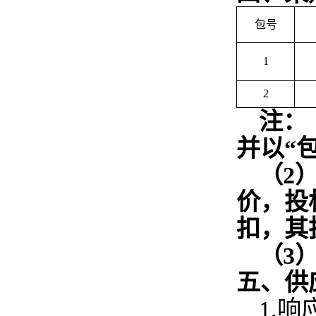
包号
1
2
注：
并以“
（2
价，投
扣，其
（3
五、供
1.
响