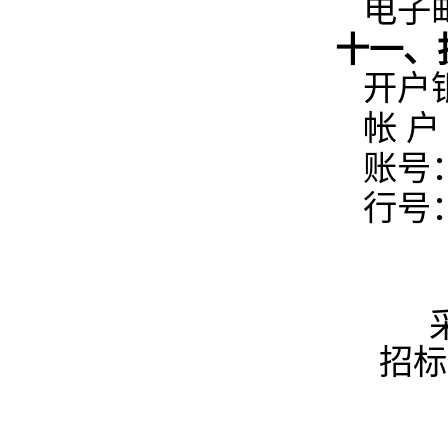
电子
十一、
开户
帐 
账号：4
行号：3
招标