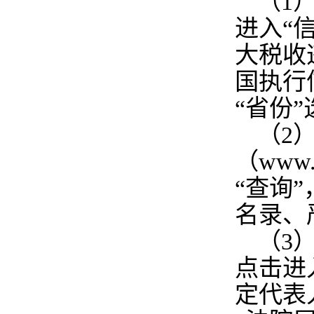
（1）
进入“
大税收
国执行
“省份
（2
（www
“查询
名录、
（3）
点击进
定代表