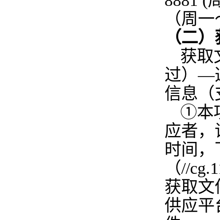
8881 
（周一～
（二）
获取
过）—
信息（
①本
应者，请
时间，
（//c
获取文
供应平