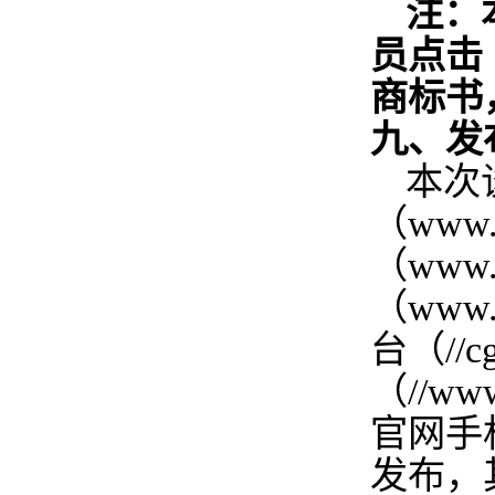
注：
员点击
商标书
九、发
本次
（www
（www
（www
台（//
（//ww
官网手机游
发布，