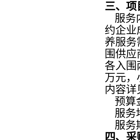
三、项
服务
约企业
养服务
围供应
各入围
万元，
内容详
预算金
服务
服务
四、采