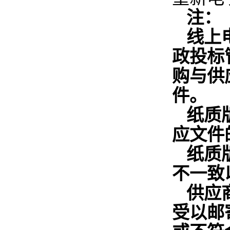
注：
线上
政投标
购与供应
件。
纸质
应文件
纸质
不一致
供应
受以邮