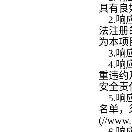
具有良
2.
响
法注册
为本项
3.
响
4.
响
重违约
安全责
5.
响
名单，
(//ww
6.
响