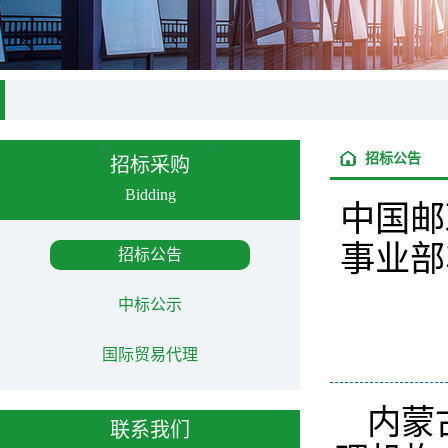
招标公告
招标采购
Bidding
中国邮
事业部
招标公告
中标公示
国际贸易代理
内蒙
联系我们