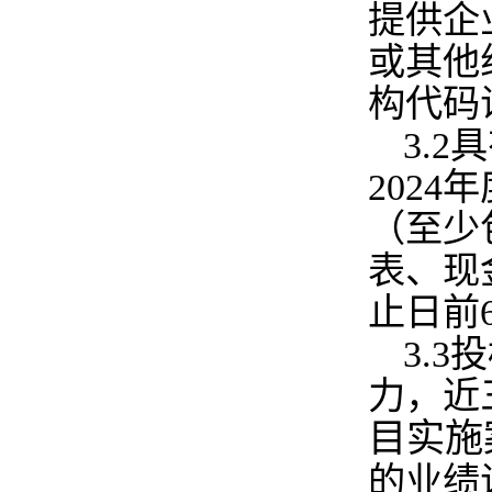
提供企
或其他
构代码
3.
202
（至少
表、现
止日前
3.
力，近
目实施
的业绩