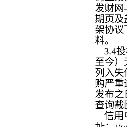
发财网
期页及
架协议
料。
3.
至今）
列入失
购严重
发布之
查询截
信用
址：//ww