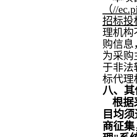
（//e
招标投
理机构
购信息
为采购
于非法
标代理
八、其
根据
目均须通
商征集