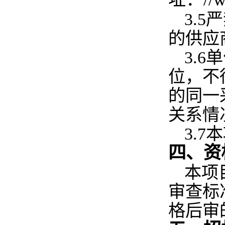
3.
的供应
3.
位，不
的同一
关系情
3.
四、资
本项
审查标
格后审