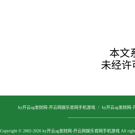
本文
未经许
ky开云ag发财网-开云网娱乐官网手机游戏
/
ky开云ag发财
Copyright © 2002-2026 ky开云ag发财网-开云网娱乐官网手机游戏 All right