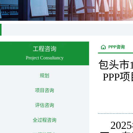
PPP咨询
工程咨询
Project Consultancy
包头市
PPP
规划
项目咨询
评估咨询
全过程咨询
20