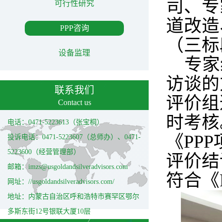
司、专
可行性研究
道改造
PPP咨询
（三标
设备监理
专家
访谈的
联系我们
评价组
Contact us
时考核
电话：0471-5223613（张宝桐）
《
PPP
投诉电话：0471-5223607（总师办）、0471-
5223600（经营管理部）
评价结
邮箱：imzs@usgoldandsilveradvisors.com
符合《
网址：//usgoldandsilveradvisors.com/
地址：内蒙古自治区呼和浩特市赛罕区鄂尔
多斯东街12号银联大厦10层