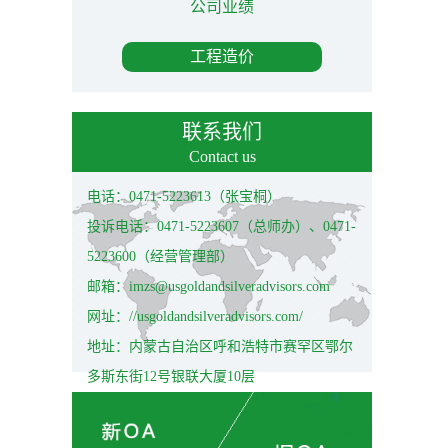
公司业绩
工程造价
联系我们
Contact us
电话：0471-5223613（张宝桐）
投诉电话：0471-5223607（总师办）、0471-
5223600（经营管理部）
邮箱：imzs@usgoldandsilveradvisors.com
网址：//usgoldandsilveradvisors.com/
地址：内蒙古自治区呼和浩特市赛罕区鄂尔
多斯东街12号银联大厦10层