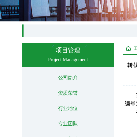
项目管理
Project Management
转
公司简介
资质荣誉
编号为
行业地位
专业团队