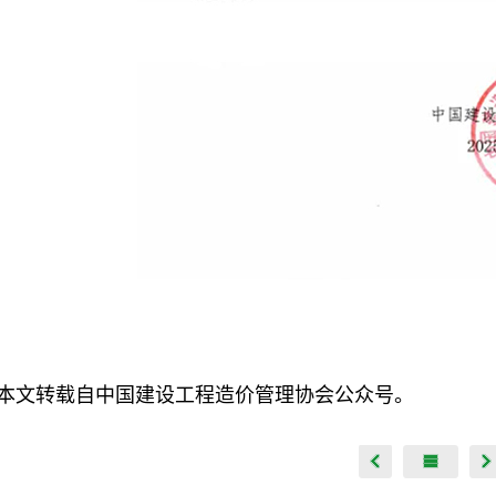
本文转载自中国建设工程造价管理协会公众号。