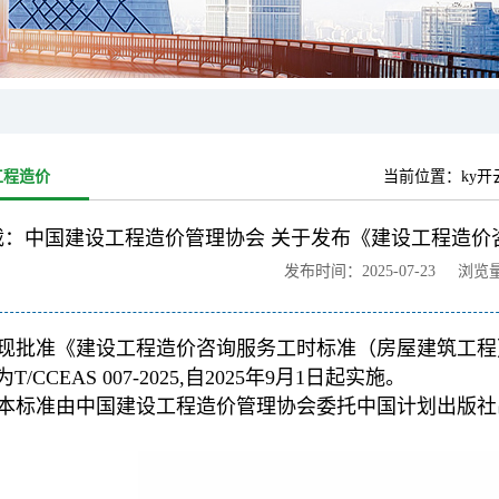
工程造价
当前位置：
ky
载：中国建设工程造价管理协会 关于发布《建设工程造价
发布时间：2025-07-23 浏览
现批准《建设工程造价咨询服务工时标准（房屋建筑工程
T/CCEAS 007-2025,自2025年9月1日起实施。
本标准由中国建设工程造价管理协会委托中国计划出版社