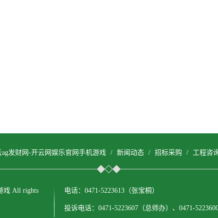
云ag发财网-开云网娱乐官网手机游戏
/
新闻动态
/
招标采购
/
工程咨
All rights
电话：0471-5223613（张宝桐）
投诉电话：0471-5223607（总师办）、0471-522