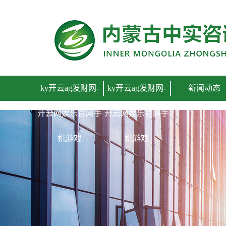
ky开云ag发财网-开云网娱乐官网手机游戏
ky开云ag发财网-
ky开云ag发财网-
新闻动态
开云网娱乐官网手
开云网娱乐官网手
机游戏
机游戏