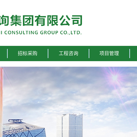
招标采购
工程咨询
项目管理