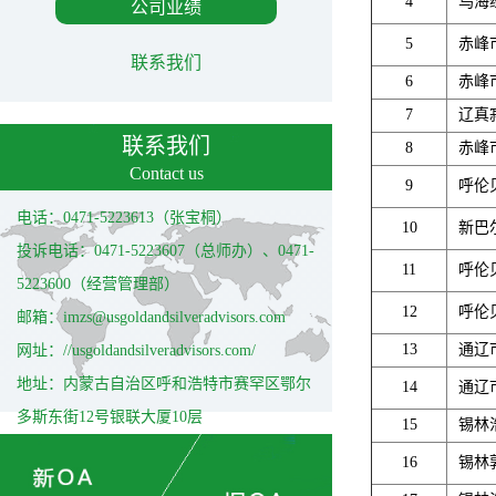
4
乌海
公司业绩
5
赤峰
联系我们
6
赤峰
7
辽真
联系我们
8
赤峰
Contact us
9
呼伦
电话：0471-5223613（张宝桐）
10
新巴
投诉电话：0471-5223607（总师办）、0471-
11
呼伦
5223600（经营管理部）
12
呼伦
邮箱：imzs@usgoldandsilveradvisors.com
13
通辽
网址：//usgoldandsilveradvisors.com/
地址：内蒙古自治区呼和浩特市赛罕区鄂尔
14
通辽
多斯东街12号银联大厦10层
15
锡林
16
锡林