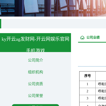
公司业绩
ky开云ag发财网-开云网娱乐官网
手机游戏
About us
公司简介
组织机构
序号
公司资质
1
呼和
2
呼和
公司荣誉
3
呼和