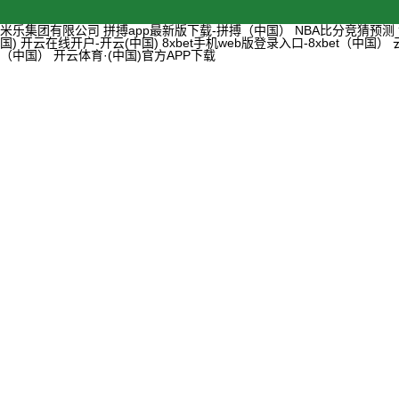
米乐集团有限公司
拼搏app最新版下载-拼搏（中国）
NBA比分竞猜预测
国)
开云在线开户-开云(中国)
8xbet手机web版登录入口-8xbet（中国）
（中国）
开云体育·(中国)官方APP下载