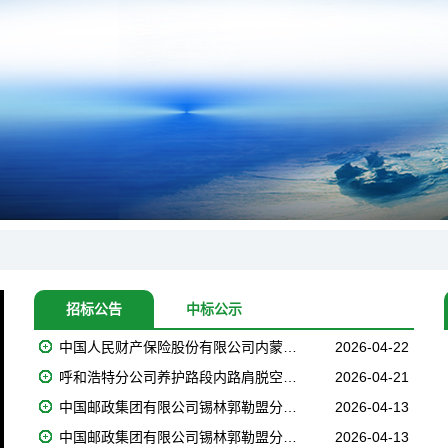
招标公告
中标公示
中国人民财产保险股份有限公司内蒙…
2026-04-22
呼和浩特分公司养护路段内路肩脱空…
2026-04-21
中国邮政集团有限公司锡林郭勒盟分…
2026-04-13
中国邮政集团有限公司锡林郭勒盟分…
2026-04-13