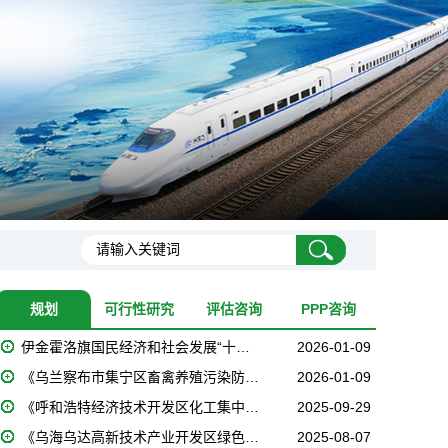
规划
可行性研究
评估咨询
PPP咨询
伊金霍洛旗国民经济和社会发展“十…
2026-01-09
《乌兰察布市集宁区畜禽养殖污染防…
2026-01-09
《呼和浩特经济技术开发区化工集中…
2025-09-29
《乌海乌达高新技术产业开发区绿色…
2025-08-07