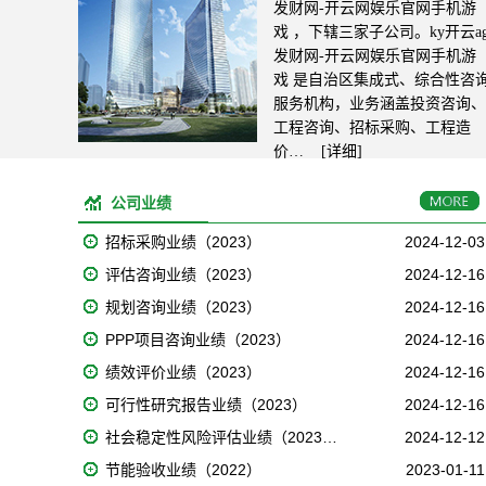
发财网-开云网娱乐官网手机游
戏 ，下辖三家子公司。ky开云a
发财网-开云网娱乐官网手机游
戏 是自治区集成式、综合性咨
服务机构，业务涵盖投资咨询、
工程咨询、招标采购、工程造
价…
[详细]
公司业绩
招标采购业绩（2023）
2024-12-03
评估咨询业绩（2023）
2024-12-16
规划咨询业绩（2023）
2024-12-16
PPP项目咨询业绩（2023）
2024-12-16
绩效评价业绩（2023）
2024-12-16
可行性研究报告业绩（2023）
2024-12-16
社会稳定性风险评估业绩（2023…
2024-12-12
节能验收业绩（2022）
2023-01-11