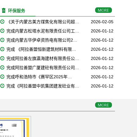
环保服务
《关于内蒙古美方煤焦化有限公司超…
2026-02-05
完成内蒙古松塔水泥有限责任公司工…
2026-01-12
完成内蒙古华伊卓资热电有限公司2…
2026-01-12
完成 《阿拉善盟恒新建筑材料有限…
2026-01-12
完成阿拉善左旗瀛海建材有限责任公…
2026-01-12
完成阿拉善盟广厦建砼有限责任公司…
2026-01-12
完成呼和浩特市《赛罕区2025年…
2026-01-12
完成《阿拉善盟中凯集团建发砼业有…
2026-01-12