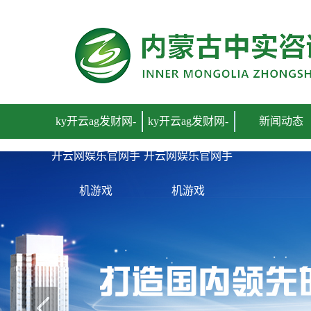
ky开云ag发财网-开云网娱乐官网手机游戏
ky开云ag发财网-
ky开云ag发财网-
新闻动态
开云网娱乐官网手
开云网娱乐官网手
机游戏
机游戏