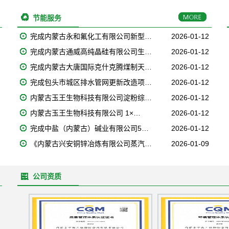
节能服务
完成内蒙古永和氟化工有限公司新型…
2026-01-12
完成内蒙古通威高纯晶硅有限公司生…
2026-01-12
完成内蒙古大唐国际克什克腾煤制天…
2026-01-12
完成包头市城区排水管网更新改造项…
2026-01-12
内蒙古玉王生物科技有限公司淀粉综…
2026-01-12
内蒙古玉王生物科技有限公司 1×…
2026-01-12
完成中盐（内蒙古）碱业有限公司5…
2026-01-12
《内蒙古兴安铜锌冶炼有限公司蒸汽…
2026-01-09
公司资质