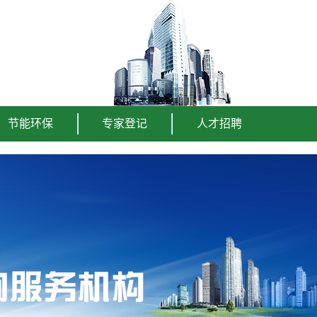
节能环保
专家登记
人才招聘