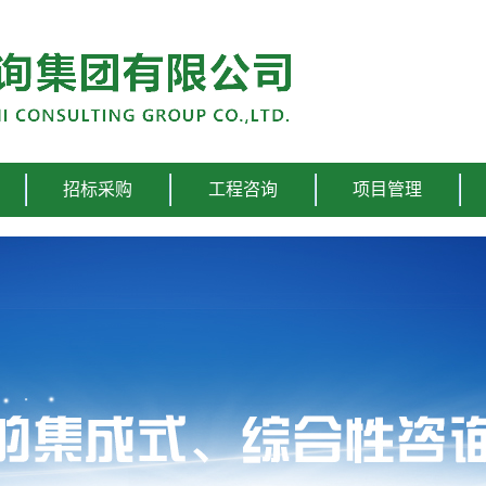
招标采购
工程咨询
项目管理