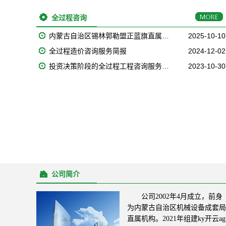
全过程咨询
内蒙古自治区锡林郭勒盟正蓝旗直属…
2025-10-10
全过程造价咨询服务简报
2024-12-02
投资决策阶段的全过程工程咨询服务…
2023-10-30
公司简介
公司2002年4月成立，前身
为内蒙古自治区机械设备成套局
直属机构。2021年组建ky开云ag