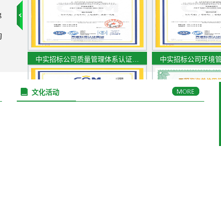
g
询
中实招标公司质量管理体系认证…
中实招标公司环境
文化活动
中实招标公司职业健康安全管理…
工程咨询单位甲级