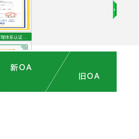
管理体系认证…
专业资信证书